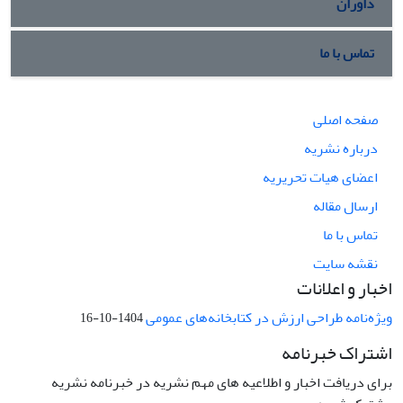
داوران
تماس با ما
صفحه اصلی
درباره نشریه
اعضای هیات تحریریه
ارسال مقاله
تماس با ما
نقشه سایت
اخبار و اعلانات
ویژه‌نامه طراحی ارزش در کتابخانه‌های عمومی
1404-10-16
اشتراک خبرنامه
برای دریافت اخبار و اطلاعیه های مهم نشریه در خبرنامه نشریه