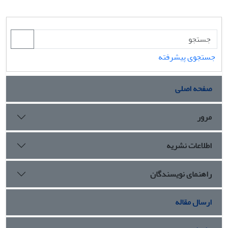
جستجوی پیشرفته
صفحه اصلی
مرور
اطلاعات نشریه
راهنمای نویسندگان
ارسال مقاله