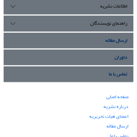
اطلاعات نشریه
راهنمای نویسندگان
ارسال مقاله
داوران
تماس با ما
صفحه اصلی
درباره نشریه
اعضای هیات تحریریه
ارسال مقاله
تماس با ما