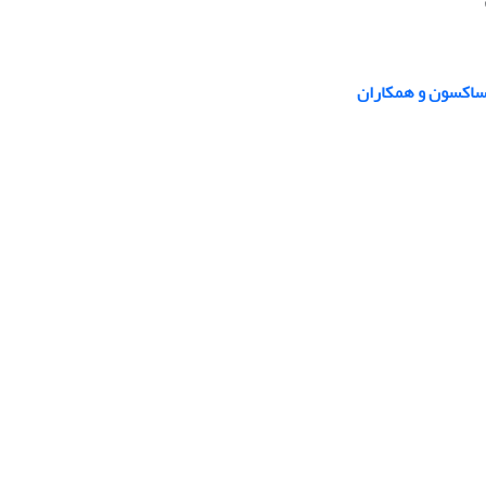
ساکسون و همکاران