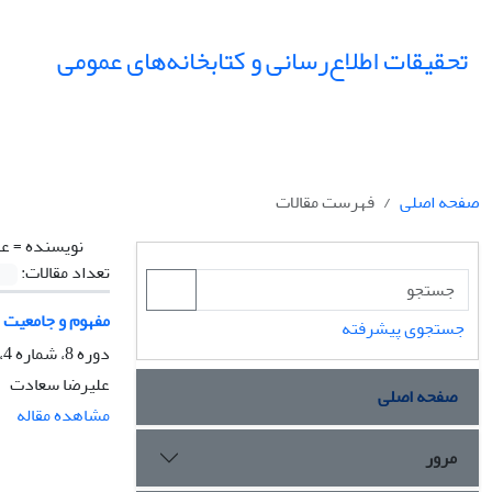
تحقیقات اطلاع‌رسانی و کتابخانه‌های عمومی
صفحه اصلی
فهرست مقالات
نویسنده =
عل
تعداد مقالات:
مفهوم و جامعیت 
جستجوی پیشرفته
دوره 8، شماره 4، زمستان 1381، صفحه
علیرضا سعادت
صفحه اصلی
مشاهده مقاله
مرور