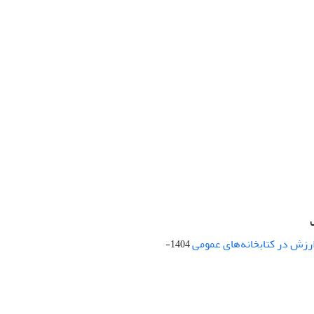
ارزش در کتابخانه‌های عمومی
1404-