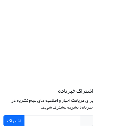
اشتراک خبرنامه
برای دریافت اخبار و اطلاعیه های مهم نشریه در
خبرنامه نشریه مشترک شوید.
اشتراک