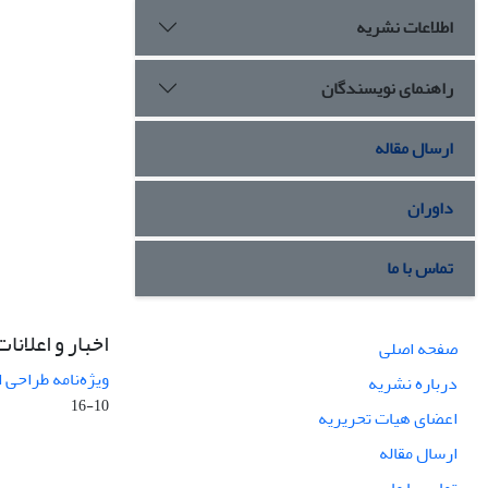
اطلاعات نشریه
راهنمای نویسندگان
ارسال مقاله
داوران
تماس با ما
اخبار و اعلانات
صفحه اصلی
ویژه‌نامه طراحی 
درباره نشریه
10-16
اعضای هیات تحریریه
ارسال مقاله