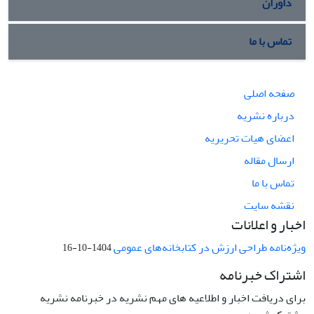
داوران
تماس با ما
صفحه اصلی
درباره نشریه
اعضای هیات تحریریه
ارسال مقاله
تماس با ما
نقشه سایت
اخبار و اعلانات
ویژه‌نامه طراحی ارزش در کتابخانه‌های عمومی
1404-10-16
اشتراک خبرنامه
برای دریافت اخبار و اطلاعیه های مهم نشریه در خبرنامه نشریه