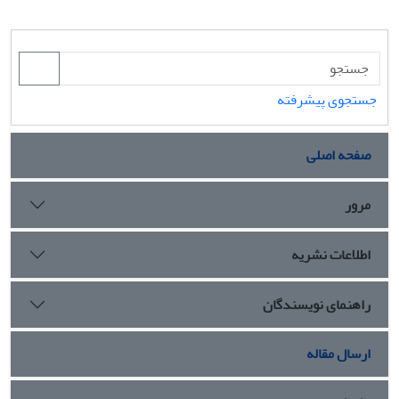
جستجوی پیشرفته
صفحه اصلی
مرور
اطلاعات نشریه
راهنمای نویسندگان
ارسال مقاله