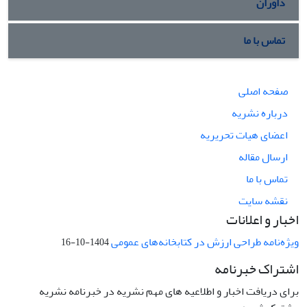
داوران
تماس با ما
صفحه اصلی
درباره نشریه
اعضای هیات تحریریه
ارسال مقاله
تماس با ما
نقشه سایت
اخبار و اعلانات
ویژه‌نامه طراحی ارزش در کتابخانه‌های عمومی
1404-10-16
اشتراک خبرنامه
برای دریافت اخبار و اطلاعیه های مهم نشریه در خبرنامه نشریه