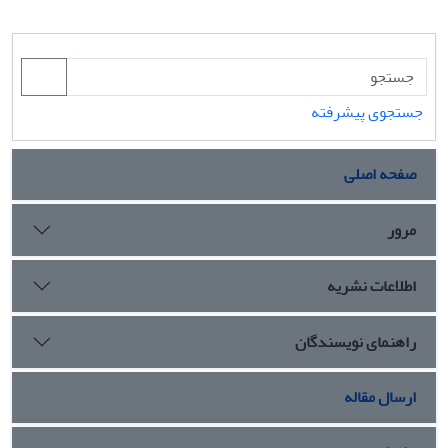
جستجوی پیشرفته
صفحه اصلی
مرور
اطلاعات نشریه
راهنمای نویسندگان
ارسال مقاله