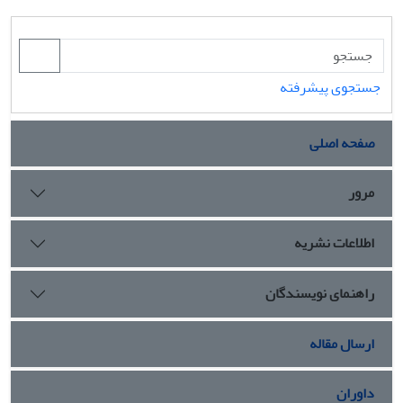
جستجوی پیشرفته
صفحه اصلی
مرور
اطلاعات نشریه
راهنمای نویسندگان
ارسال مقاله
داوران