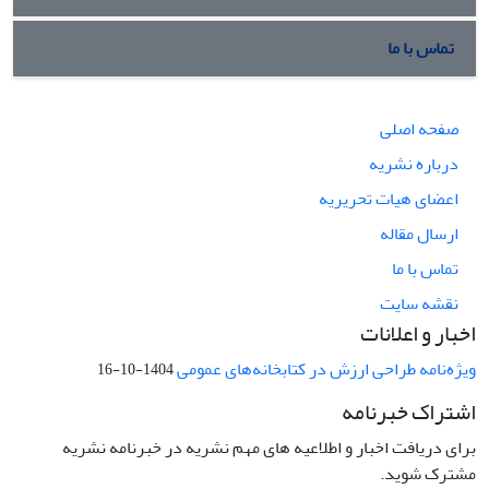
تماس با ما
صفحه اصلی
درباره نشریه
اعضای هیات تحریریه
ارسال مقاله
تماس با ما
نقشه سایت
اخبار و اعلانات
ویژه‌نامه طراحی ارزش در کتابخانه‌های عمومی
1404-10-16
اشتراک خبرنامه
برای دریافت اخبار و اطلاعیه های مهم نشریه در خبرنامه نشریه
مشترک شوید.