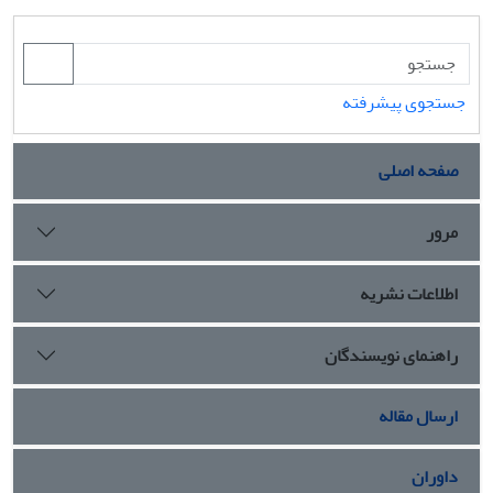
جستجوی پیشرفته
صفحه اصلی
مرور
اطلاعات نشریه
راهنمای نویسندگان
ارسال مقاله
داوران