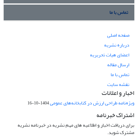
تماس با ما
صفحه اصلی
درباره نشریه
اعضای هیات تحریریه
ارسال مقاله
تماس با ما
نقشه سایت
اخبار و اعلانات
ویژه‌نامه طراحی ارزش در کتابخانه‌های عمومی
1404-10-16
اشتراک خبرنامه
برای دریافت اخبار و اطلاعیه های مهم نشریه در خبرنامه نشریه
مشترک شوید.