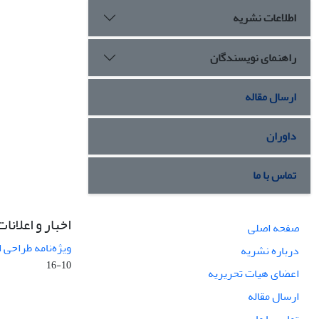
اطلاعات نشریه
راهنمای نویسندگان
ارسال مقاله
داوران
تماس با ما
اخبار و اعلانات
صفحه اصلی
ویژه‌نامه طراحی 
درباره نشریه
10-16
اعضای هیات تحریریه
ارسال مقاله