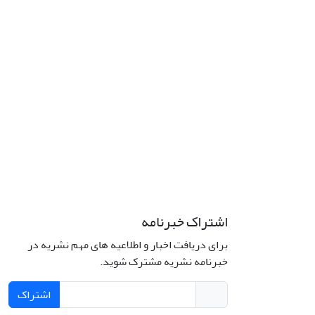
اشتراک خبرنامه
برای دریافت اخبار و اطلاعیه های مهم نشریه در
خبرنامه نشریه مشترک شوید.
اشتراک