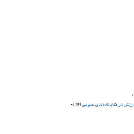
ارزش در کتابخانه‌های عمومی
1404-