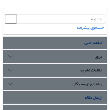
جستجوی پیشرفته
صفحه اصلی
مرور
اطلاعات نشریه
راهنمای نویسندگان
ارسال مقاله