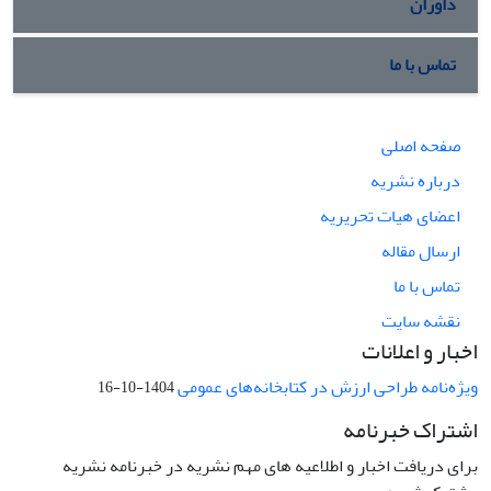
داوران
تماس با ما
صفحه اصلی
درباره نشریه
اعضای هیات تحریریه
ارسال مقاله
تماس با ما
نقشه سایت
اخبار و اعلانات
ویژه‌نامه طراحی ارزش در کتابخانه‌های عمومی
1404-10-16
اشتراک خبرنامه
برای دریافت اخبار و اطلاعیه های مهم نشریه در خبرنامه نشریه