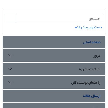
جستجوی پیشرفته
صفحه اصلی
مرور
اطلاعات نشریه
راهنمای نویسندگان
ارسال مقاله