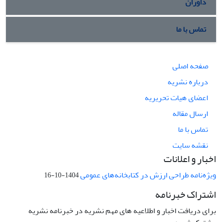
داوران
تماس با ما
صفحه اصلی
درباره نشریه
اعضای هیات تحریریه
ارسال مقاله
تماس با ما
نقشه سایت
اخبار و اعلانات
ویژه‌نامه طراحی ارزش در کتابخانه‌های عمومی
1404-10-16
اشتراک خبرنامه
برای دریافت اخبار و اطلاعیه های مهم نشریه در خبرنامه نشریه