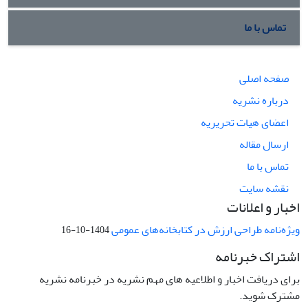
تماس با ما
صفحه اصلی
درباره نشریه
اعضای هیات تحریریه
ارسال مقاله
تماس با ما
نقشه سایت
اخبار و اعلانات
ویژه‌نامه طراحی ارزش در کتابخانه‌های عمومی
1404-10-16
اشتراک خبرنامه
برای دریافت اخبار و اطلاعیه های مهم نشریه در خبرنامه نشریه
مشترک شوید.