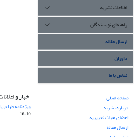
اطلاعات نشریه
راهنمای نویسندگان
ارسال مقاله
داوران
تماس با ما
اخبار و اعلانات
صفحه اصلی
ویژه‌نامه طراحی 
درباره نشریه
10-16
اعضای هیات تحریریه
ارسال مقاله