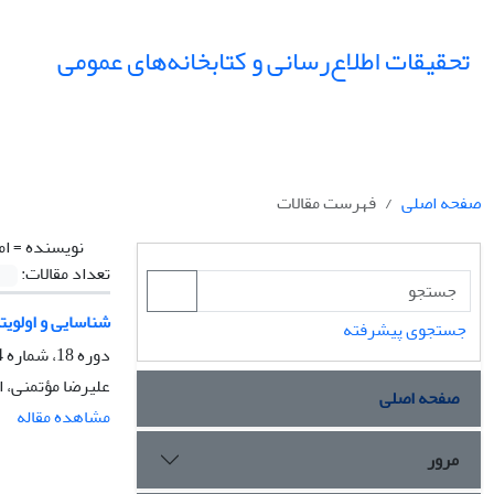
تحقیقات اطلاع‌رسانی و کتابخانه‌های عمومی
صفحه اصلی
فهرست مقالات
نویسنده =
ام
تعداد مقالات:
شناسایی و اولویت
جستجوی پیشرفته
دوره 18، شماره 4، زمستان 1391، صفحه
علیرضا مؤتمنی، 
صفحه اصلی
مشاهده مقاله
مرور