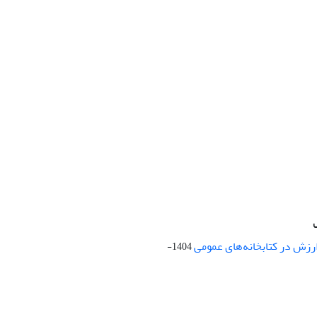
ارزش در کتابخانه‌های عمومی
1404-