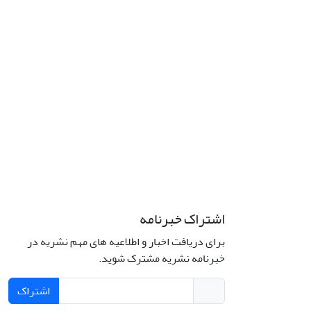
اشتراک خبرنامه
برای دریافت اخبار و اطلاعیه های مهم نشریه در
خبرنامه نشریه مشترک شوید.
اشتراک