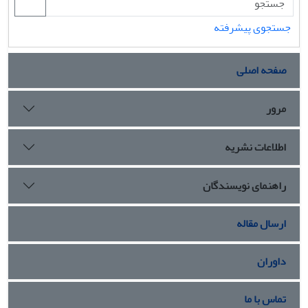
جستجوی پیشرفته
صفحه اصلی
مرور
اطلاعات نشریه
راهنمای نویسندگان
ارسال مقاله
داوران
تماس با ما