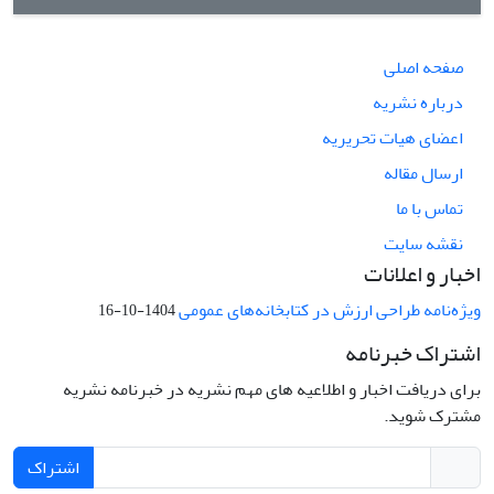
صفحه اصلی
درباره نشریه
اعضای هیات تحریریه
ارسال مقاله
تماس با ما
نقشه سایت
اخبار و اعلانات
ویژه‌نامه طراحی ارزش در کتابخانه‌های عمومی
1404-10-16
اشتراک خبرنامه
برای دریافت اخبار و اطلاعیه های مهم نشریه در خبرنامه نشریه
مشترک شوید.
اشتراک