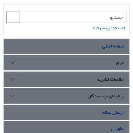
جستجوی پیشرفته
صفحه اصلی
مرور
اطلاعات نشریه
راهنمای نویسندگان
ارسال مقاله
داوران