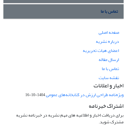
تماس با ما
صفحه اصلی
درباره نشریه
اعضای هیات تحریریه
ارسال مقاله
تماس با ما
نقشه سایت
اخبار و اعلانات
ویژه‌نامه طراحی ارزش در کتابخانه‌های عمومی
1404-10-16
اشتراک خبرنامه
برای دریافت اخبار و اطلاعیه های مهم نشریه در خبرنامه نشریه
مشترک شوید.