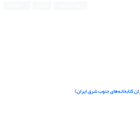
ورود به سامانه
ثبت نام
English
اران کتابخانه‌های جنوب شرق ایران)