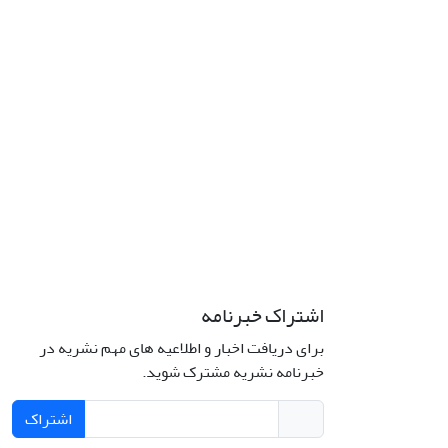
اشتراک خبرنامه
برای دریافت اخبار و اطلاعیه های مهم نشریه در
خبرنامه نشریه مشترک شوید.
اشتراک