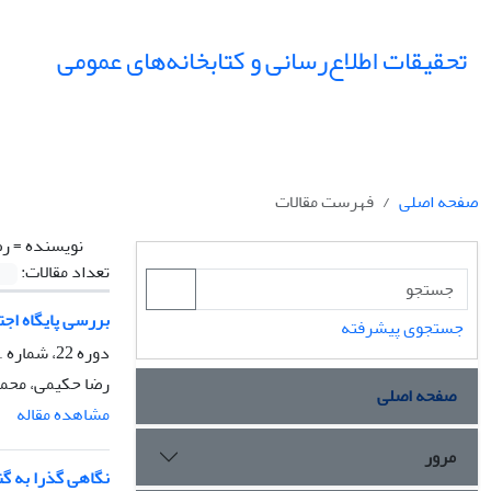
تحقیقات اطلاع‌رسانی و کتابخانه‌های عمومی
صفحه اصلی
فهرست مقالات
نویسنده =
رض
تعداد مقالات:
بررسی پایگاه اجت
جستجوی پیشرفته
دوره 22، شماره 1، بهار 1395، صفحه
رضا حکیمی، محم
صفحه اصلی
مشاهده مقاله
مرور
نگاهی گذرا به گن