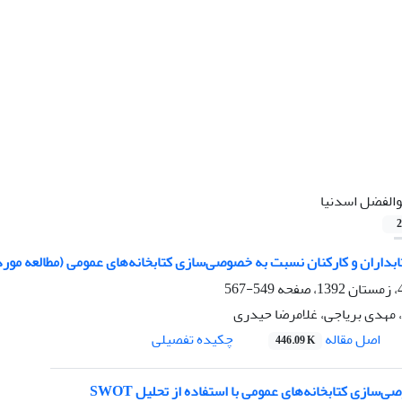
والفضل اسدنیا
2
داران و کارکنان نسبت به خصوصی‌سازی کتابخانه‌های عمومی (مطالعه مو
549-567
، مهدی بریاجی، غلامرضا حیدری
اصل مقاله
چکیده تفصیلی
446.09 K
سازی کتابخانه‌های عمومی با استفاده از تحلیل SWOT