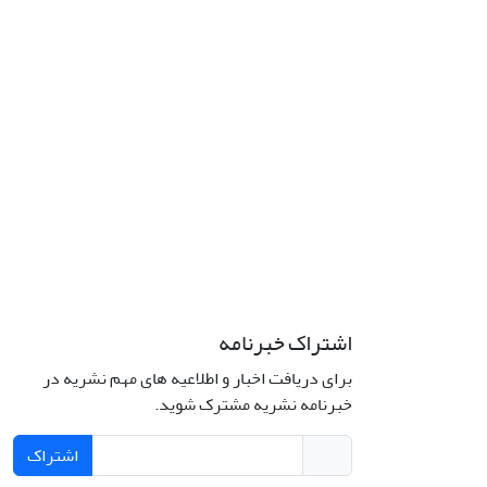
اشتراک خبرنامه
برای دریافت اخبار و اطلاعیه های مهم نشریه در
خبرنامه نشریه مشترک شوید.
اشتراک