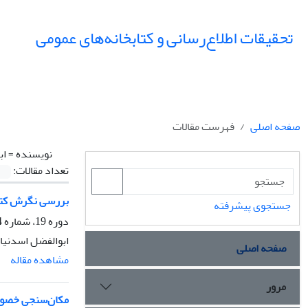
تحقیقات اطلاع‌رسانی و کتابخانه‌های عمومی
صفحه اصلی
فهرست مقالات
نویسنده =
اب
تعداد مقالات:
بررسی نگرش کتاب
جستجوی پیشرفته
دوره 19، شماره 4، زمستان 1392، صفحه
ابوالفضل اسدنیا
صفحه اصلی
مشاهده مقاله
مرور
مکان‌سنجی خصوصی‌