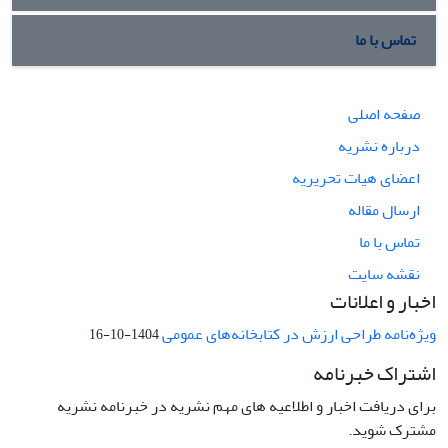
تماس با ما
صفحه اصلی
درباره نشریه
اعضای هیات تحریریه
ارسال مقاله
تماس با ما
نقشه سایت
اخبار و اعلانات
ویژه‌نامه طراحی ارزش در کتابخانه‌های عمومی
1404-10-16
اشتراک خبرنامه
برای دریافت اخبار و اطلاعیه های مهم نشریه در خبرنامه نشریه
مشترک شوید.