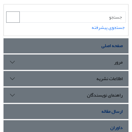
جستجوی پیشرفته
صفحه اصلی
مرور
اطلاعات نشریه
راهنمای نویسندگان
ارسال مقاله
داوران