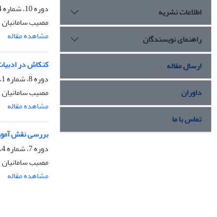
دوره 10، شماره 4، زمستان 1383، صفحه
اطلاعات نشریه
مصیب سامانیان
مشاهده مقاله
راهنمای نویسندگان
کنکاش در ادبیات
ارسال مقاله
دوره 8، شماره 1، بهار 1381، صفحه
مصیب سامانیان
داوران
مشاهده مقاله
تماس با ما
بررسی نقش آموزش
دوره 7، شماره 4، زمستان 1380، صفحه
مصیب سامانیان
مشاهده مقاله