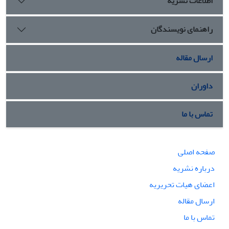
اطلاعات نشریه
راهنمای نویسندگان
ارسال مقاله
داوران
تماس با ما
صفحه اصلی
درباره نشریه
اعضای هیات تحریریه
ارسال مقاله
تماس با ما