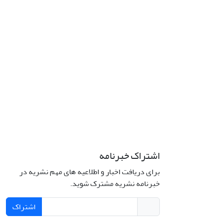
اشتراک خبرنامه
برای دریافت اخبار و اطلاعیه های مهم نشریه در
خبرنامه نشریه مشترک شوید.
اشتراک