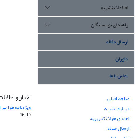
اطلاعات نشریه
راهنمای نویسندگان
ارسال مقاله
داوران
تماس با ما
اخبار و اعلانات
صفحه اصلی
ویژه‌نامه طراحی 
درباره نشریه
10-16
اعضای هیات تحریریه
ارسال مقاله