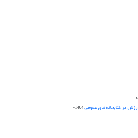
ارزش در کتابخانه‌های عمومی
1404-