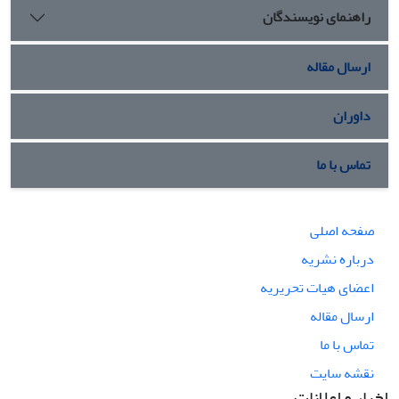
راهنمای نویسندگان
ارسال مقاله
داوران
تماس با ما
صفحه اصلی
درباره نشریه
اعضای هیات تحریریه
ارسال مقاله
تماس با ما
نقشه سایت
اخبار و اعلانات