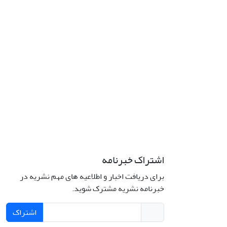
اشتراک خبرنامه
برای دریافت اخبار و اطلاعیه های مهم نشریه در
خبرنامه نشریه مشترک شوید.
اشتراک