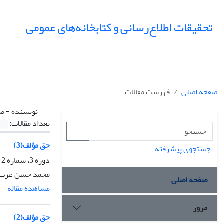
تحقیقات اطلاع‌رسانی و کتابخانه‌های عمومی
صفحه اصلی
فهرست مقالات
نویسنده =
مح
تعداد مقالات:
حق مؤلف(3)
جستجوی پیشرفته
دوره 3، شماره 2 - 3، پاییز 1376، صفحه
محمد حسن عرب
صفحه اصلی
مشاهده مقاله
مرور
حق مؤلف(2)