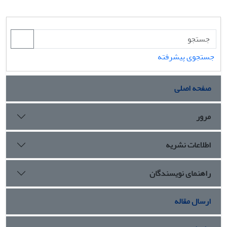
جستجوی پیشرفته
صفحه اصلی
مرور
اطلاعات نشریه
راهنمای نویسندگان
ارسال مقاله