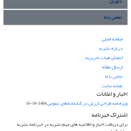
داوران
تماس با ما
صفحه اصلی
درباره نشریه
اعضای هیات تحریریه
ارسال مقاله
تماس با ما
نقشه سایت
اخبار و اعلانات
ویژه‌نامه طراحی ارزش در کتابخانه‌های عمومی
1404-10-16
اشتراک خبرنامه
برای دریافت اخبار و اطلاعیه های مهم نشریه در خبرنامه نشریه