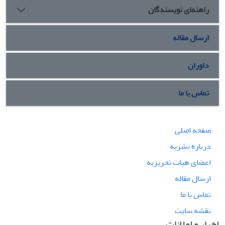
راهنمای نویسندگان
ارسال مقاله
داوران
تماس با ما
صفحه اصلی
درباره نشریه
اعضای هیات تحریریه
ارسال مقاله
تماس با ما
نقشه سایت
اخبار و اعلانات