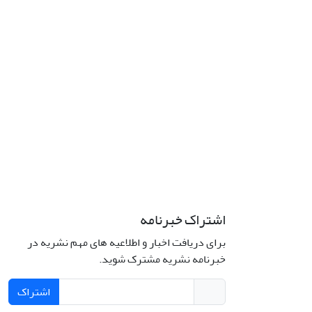
اشتراک خبرنامه
برای دریافت اخبار و اطلاعیه های مهم نشریه در
خبرنامه نشریه مشترک شوید.
اشتراک