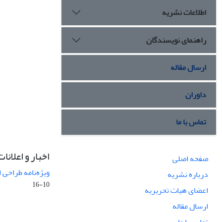
اطلاعات نشریه
راهنمای نویسندگان
ارسال مقاله
داوران
تماس با ما
اخبار و اعلانات
صفحه اصلی
ویژه‌نامه طراحی 
درباره نشریه
10-16
اعضای هیات تحریریه
ارسال مقاله