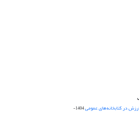
ارزش در کتابخانه‌های عمومی
1404-