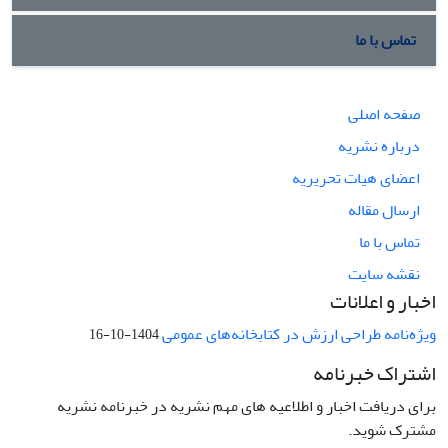
تماس با ما
صفحه اصلی
درباره نشریه
اعضای هیات تحریریه
ارسال مقاله
تماس با ما
نقشه سایت
اخبار و اعلانات
ویژه‌نامه طراحی ارزش در کتابخانه‌های عمومی
1404-10-16
اشتراک خبرنامه
برای دریافت اخبار و اطلاعیه های مهم نشریه در خبرنامه نشریه
مشترک شوید.