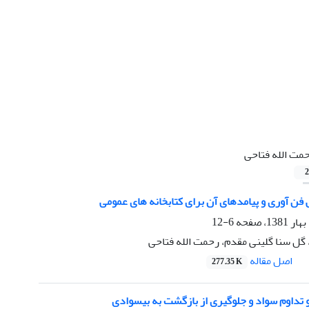
مت الله فتاحی
2
فن آوری و پیامدهای آن برای کتابخانه های عمومی
6-12
، گل سنا گلینی مقدم، رحمت الله فتاحی
اصل مقاله
277.35 K
 تداوم سواد و جلوگیری از بازگشت به بیسوادی