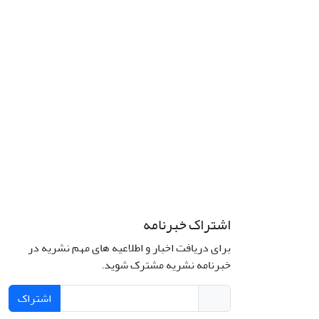
اشتراک خبرنامه
برای دریافت اخبار و اطلاعیه های مهم نشریه در
خبرنامه نشریه مشترک شوید.
اشتراک