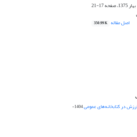
17-21
اصل مقاله
350.99 K
ارزش در کتابخانه‌های عمومی
1404-