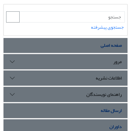
جستجوی پیشرفته
صفحه اصلی
مرور
اطلاعات نشریه
راهنمای نویسندگان
ارسال مقاله
داوران