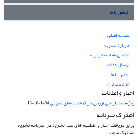
تماس با ما
صفحه اصلی
درباره نشریه
اعضای هیات تحریریه
ارسال مقاله
تماس با ما
نقشه سایت
اخبار و اعلانات
ویژه‌نامه طراحی ارزش در کتابخانه‌های عمومی
1404-10-16
اشتراک خبرنامه
برای دریافت اخبار و اطلاعیه های مهم نشریه در خبرنامه نشریه
مشترک شوید.