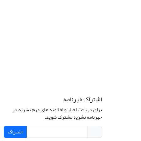
اشتراک خبرنامه
برای دریافت اخبار و اطلاعیه های مهم نشریه در
خبرنامه نشریه مشترک شوید.
اشتراک