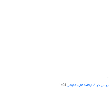
ارزش در کتابخانه‌های عمومی
1404-