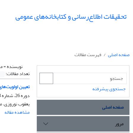
تحقیقات اطلاع‌رسانی و کتابخانه‌های عمومی
صفحه اصلی
فهرست مقالات
نویسنده =
مه
تعداد مقالات:
تعیین اولویت‌های به‌کارگیری قابلی
جستجوی پیشرفته
دوره 26، شماره 3، پاییز 1399، صفحه
یعقوب نوروزی، 
صفحه اصلی
مشاهده مقاله
مرور