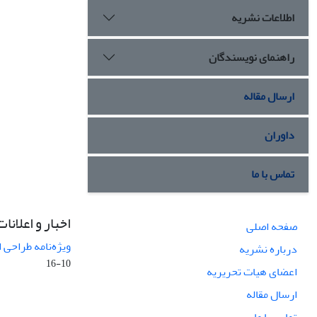
اطلاعات نشریه
راهنمای نویسندگان
ارسال مقاله
داوران
تماس با ما
اخبار و اعلانات
صفحه اصلی
ویژه‌نامه طراحی 
درباره نشریه
10-16
اعضای هیات تحریریه
ارسال مقاله