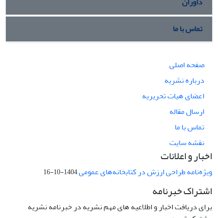
داوران
تماس با ما
صفحه اصلی
درباره نشریه
اعضای هیات تحریریه
ارسال مقاله
تماس با ما
نقشه سایت
اخبار و اعلانات
ویژه‌نامه طراحی ارزش در کتابخانه‌های عمومی
1404-10-16
اشتراک خبرنامه
برای دریافت اخبار و اطلاعیه های مهم نشریه در خبرنامه نشریه