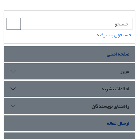
جستجوی پیشرفته
صفحه اصلی
مرور
اطلاعات نشریه
راهنمای نویسندگان
ارسال مقاله