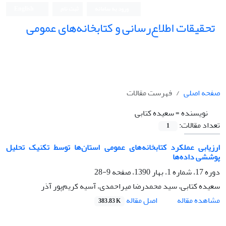
ورود به سامانه
ثبت نام
English
تحقیقات اطلاع‌رسانی و کتابخانه‌های عمومی
صفحه اصلی
فهرست مقالات
نویسنده =
سعیده کتابی
تعداد مقالات:
1
ارزیابی عملکرد کتابخانه‌های عمومی استان‌ها توسط تکنیک تحلیل
پوششی داده‌ها
دوره 17، شماره 1، بهار 1390، صفحه
9-28
سعیده کتابی، سید محمدرضا میراحمدی، آسیه کریم‌پور آذر
اصل مقاله
مشاهده مقاله
383.83 K