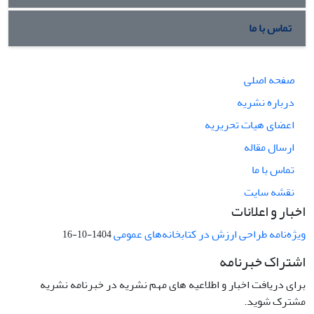
تماس با ما
صفحه اصلی
درباره نشریه
اعضای هیات تحریریه
ارسال مقاله
تماس با ما
نقشه سایت
اخبار و اعلانات
ویژه‌نامه طراحی ارزش در کتابخانه‌های عمومی
1404-10-16
اشتراک خبرنامه
برای دریافت اخبار و اطلاعیه های مهم نشریه در خبرنامه نشریه
مشترک شوید.