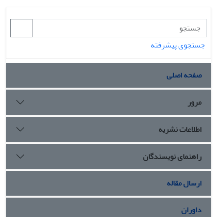
جستجوی پیشرفته
صفحه اصلی
مرور
اطلاعات نشریه
راهنمای نویسندگان
ارسال مقاله
داوران