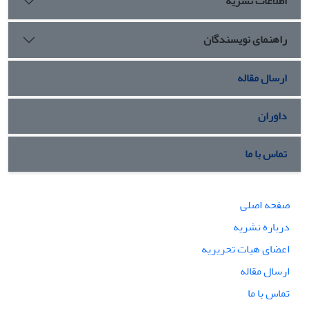
اطلاعات نشریه
راهنمای نویسندگان
ارسال مقاله
داوران
تماس با ما
صفحه اصلی
درباره نشریه
اعضای هیات تحریریه
ارسال مقاله
تماس با ما