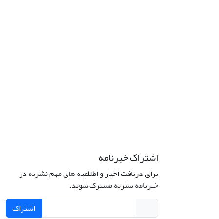
اشتراک خبرنامه
برای دریافت اخبار و اطلاعیه های مهم نشریه در
خبرنامه نشریه مشترک شوید.
اشتراک