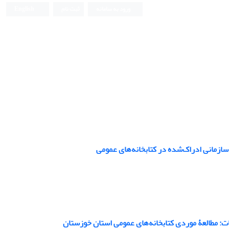
ورود به سامانه
ثبت نام
English
 سازمانی ادراک‌شده در کتابخانه‌های عمومی