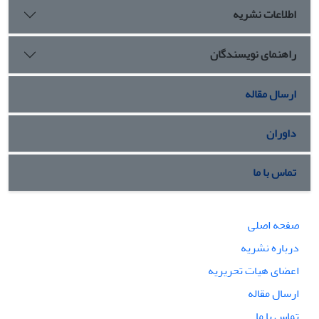
اطلاعات نشریه
راهنمای نویسندگان
ارسال مقاله
داوران
تماس با ما
صفحه اصلی
درباره نشریه
اعضای هیات تحریریه
ارسال مقاله
تماس با ما