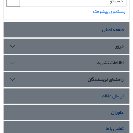
جستجوی پیشرفته
صفحه اصلی
مرور
اطلاعات نشریه
راهنمای نویسندگان
ارسال مقاله
داوران
تماس با ما