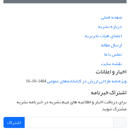
صفحه اصلی
درباره نشریه
اعضای هیات تحریریه
ارسال مقاله
تماس با ما
نقشه سایت
اخبار و اعلانات
ویژه‌نامه طراحی ارزش در کتابخانه‌های عمومی
1404-10-16
اشتراک خبرنامه
برای دریافت اخبار و اطلاعیه های مهم نشریه در خبرنامه نشریه
مشترک شوید.
اشتراک