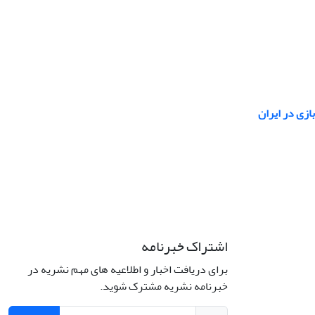
بازی در ایران
اشتراک خبرنامه
برای دریافت اخبار و اطلاعیه های مهم نشریه در
خبرنامه نشریه مشترک شوید.