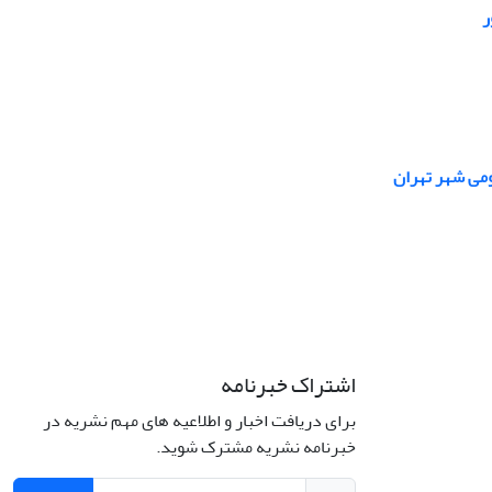
ر
ومی شهر تهران
اشتراک خبرنامه
برای دریافت اخبار و اطلاعیه های مهم نشریه در
خبرنامه نشریه مشترک شوید.