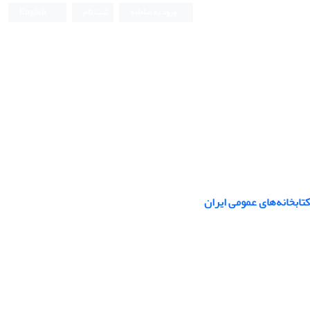
ورود به سامانه
ثبت نام
English
تابخانه‌های عمومی ایران