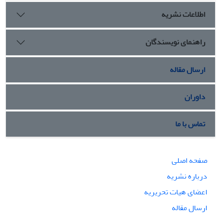
اطلاعات نشریه
راهنمای نویسندگان
ارسال مقاله
داوران
تماس با ما
صفحه اصلی
درباره نشریه
اعضای هیات تحریریه
ارسال مقاله