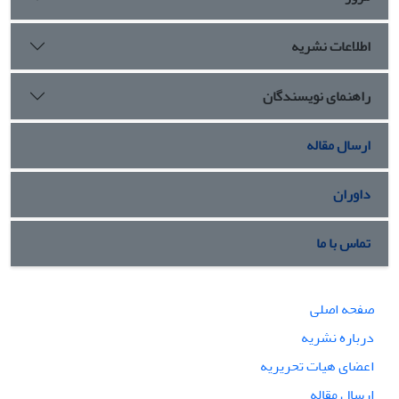
اطلاعات نشریه
راهنمای نویسندگان
ارسال مقاله
داوران
تماس با ما
صفحه اصلی
درباره نشریه
اعضای هیات تحریریه
ارسال مقاله