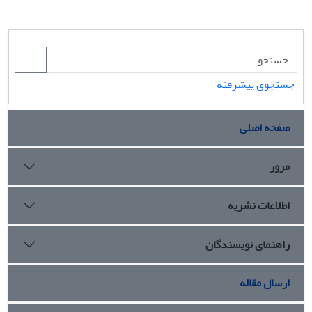
جستجوی پیشرفته
صفحه اصلی
مرور
اطلاعات نشریه
راهنمای نویسندگان
ارسال مقاله