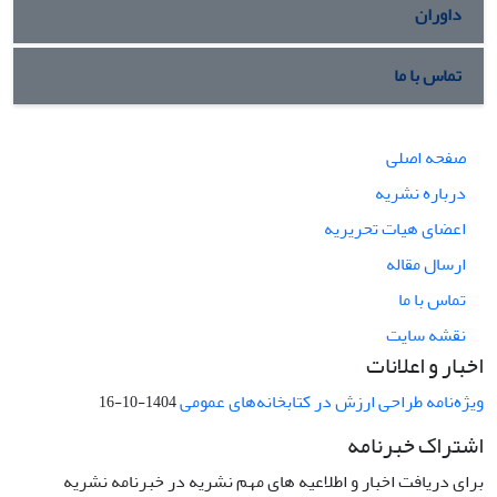
داوران
تماس با ما
صفحه اصلی
درباره نشریه
اعضای هیات تحریریه
ارسال مقاله
تماس با ما
نقشه سایت
اخبار و اعلانات
ویژه‌نامه طراحی ارزش در کتابخانه‌های عمومی
1404-10-16
اشتراک خبرنامه
برای دریافت اخبار و اطلاعیه های مهم نشریه در خبرنامه نشریه