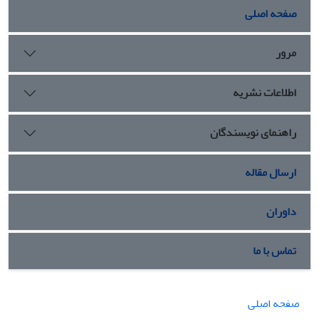
صفحه اصلی
مرور
اطلاعات نشریه
راهنمای نویسندگان
ارسال مقاله
داوران
تماس با ما
صفحه اصلی