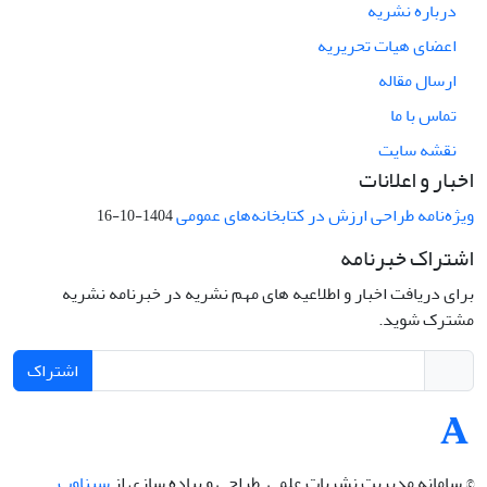
درباره نشریه
اعضای هیات تحریریه
ارسال مقاله
تماس با ما
نقشه سایت
اخبار و اعلانات
ویژه‌نامه طراحی ارزش در کتابخانه‌های عمومی
1404-10-16
اشتراک خبرنامه
برای دریافت اخبار و اطلاعیه های مهم نشریه در خبرنامه نشریه
مشترک شوید.
اشتراک
© سامانه مدیریت نشریات علمی.
طراحی و پیاده سازی از
سیناوب