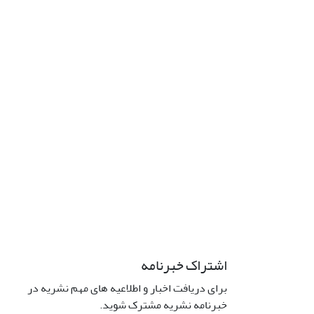
اشتراک خبرنامه
برای دریافت اخبار و اطلاعیه های مهم نشریه در
خبرنامه نشریه مشترک شوید.