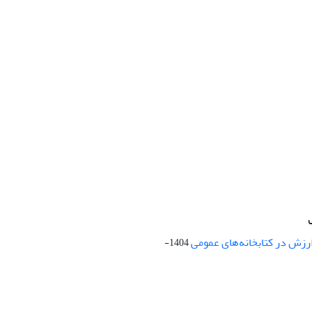
ارزش در کتابخانه‌های عمومی
1404-