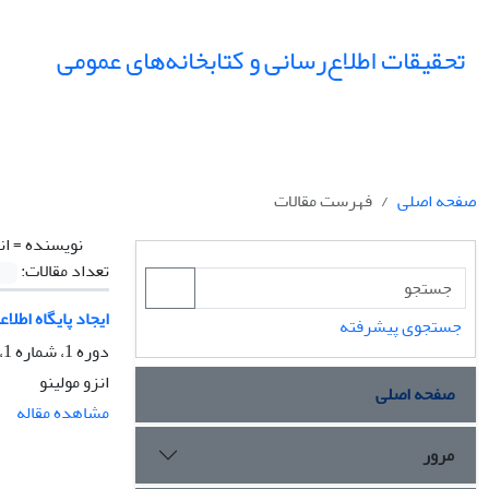
تحقیقات اطلاع‌رسانی و کتابخانه‌های عمومی
صفحه اصلی
فهرست مقالات
نویسنده =
ان
تعداد مقالات:
ایجاد پایگاه اطل
جستجوی پیشرفته
دوره 1، شماره 1، تابستان 1374، صفحه
انزو مولینو
صفحه اصلی
مشاهده مقاله
مرور