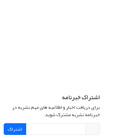
اشتراک خبرنامه
برای دریافت اخبار و اطلاعیه های مهم نشریه در
خبرنامه نشریه مشترک شوید.
اشتراک