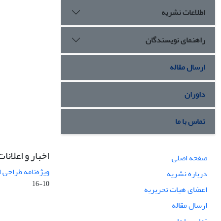
اطلاعات نشریه
راهنمای نویسندگان
ارسال مقاله
داوران
تماس با ما
اخبار و اعلانات
صفحه اصلی
ویژه‌نامه طراحی 
درباره نشریه
10-16
اعضای هیات تحریریه
ارسال مقاله