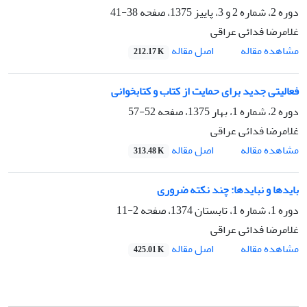
دوره 2، شماره 2 و 3، پاییز 1375، صفحه
38-41
غلامرضا فدائی عراقی
اصل مقاله
مشاهده مقاله
212.17 K
فعالیتی جدید برای حمایت از کتاب و کتابخوانی
دوره 2، شماره 1، بهار 1375، صفحه
52-57
غلامرضا فدائی عراقی
اصل مقاله
مشاهده مقاله
313.48 K
بایدها و نبایدها: چند نکته ضروری
دوره 1، شماره 1، تابستان 1374، صفحه
2-11
غلامرضا فدائی عراقی
اصل مقاله
مشاهده مقاله
425.01 K