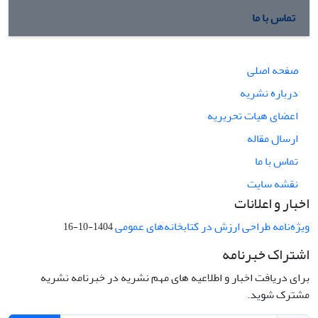
تماس با ما
صفحه اصلی
درباره نشریه
اعضای هیات تحریریه
ارسال مقاله
تماس با ما
نقشه سایت
اخبار و اعلانات
ویژه‌نامه طراحی ارزش در کتابخانه‌های عمومی
1404-10-16
اشتراک خبرنامه
برای دریافت اخبار و اطلاعیه های مهم نشریه در خبرنامه نشریه
مشترک شوید.