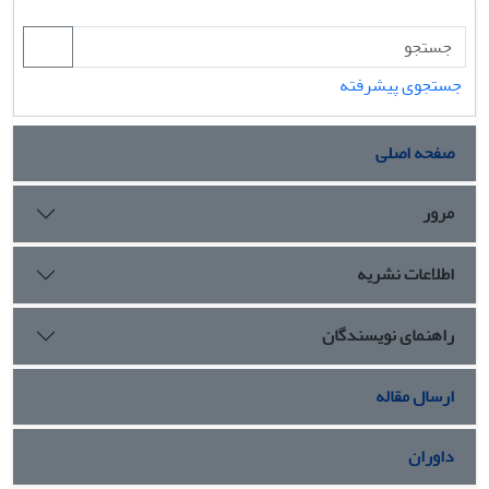
جستجوی پیشرفته
صفحه اصلی
مرور
اطلاعات نشریه
راهنمای نویسندگان
ارسال مقاله
داوران