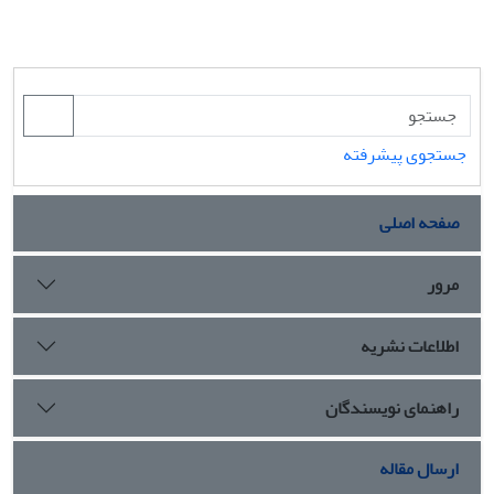
جستجوی پیشرفته
صفحه اصلی
مرور
اطلاعات نشریه
راهنمای نویسندگان
ارسال مقاله