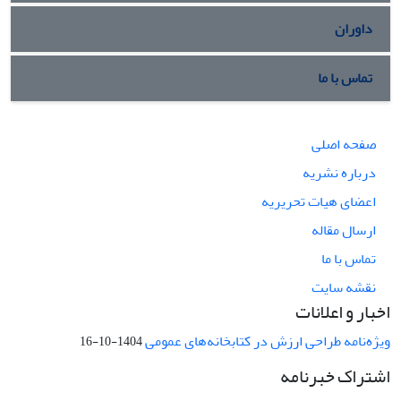
داوران
تماس با ما
صفحه اصلی
درباره نشریه
اعضای هیات تحریریه
ارسال مقاله
تماس با ما
نقشه سایت
اخبار و اعلانات
ویژه‌نامه طراحی ارزش در کتابخانه‌های عمومی
1404-10-16
اشتراک خبرنامه